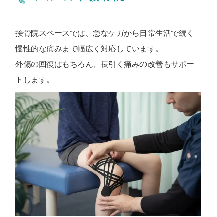
接骨院スペースでは、急なケガから日常生活で続く
慢性的な痛みまで幅広く対応しています。
外傷の回復はもちろん、長引く痛みの改善もサポー
トします。