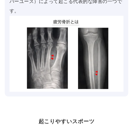
バーユース）によって起こる代表的な障害の一つで
す。
起こりやすいスポーツ