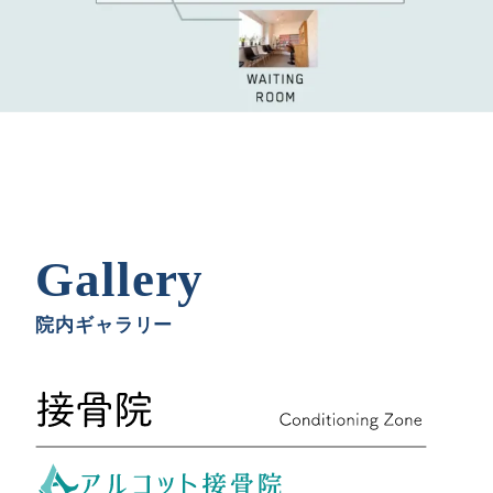
Gallery
院内ギャラリー