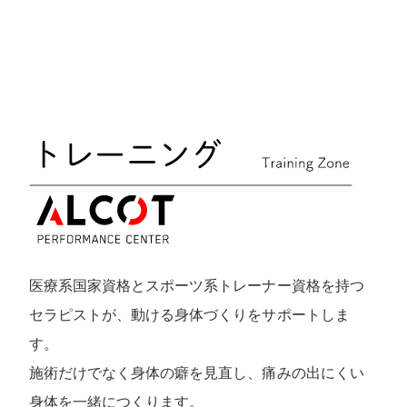
接骨院について
医療系国家資格とスポーツ系トレーナー資格を持つ
セラピストが、動ける身体づくりをサポートしま
す。
施術だけでなく身体の癖を見直し、痛みの出にくい
身体を一緒につくります。