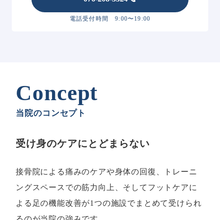
電話受付時間 9:00〜19:00
Concept
当院のコンセプト
受け身のケアにとどまらない
接骨院による痛みのケアや身体の回復、トレーニ
ングスペースでの筋力向上、そしてフットケアに
よる足の機能改善が1つの施設でまとめて受けられ
るのが当院の強みです。