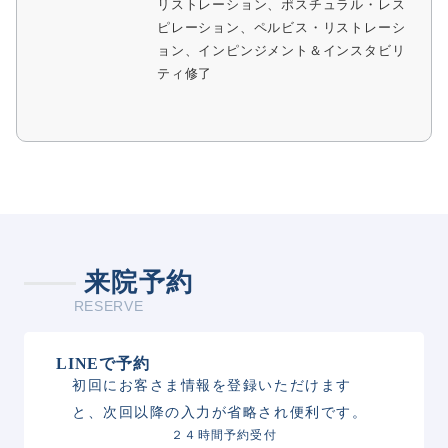
リストレーション、ポスチュラル・レス
ピレーション、ペルビス・リストレーシ
ョン、インピンジメント＆インスタビリ
ティ修了
来院予約
RESERVE
LINEで予約
初回にお客さま情報を登録いただけます
と、次回以降の入力が省略され便利です。
２４時間予約受付