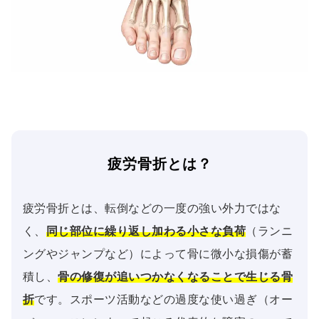
疲労骨折とは？
疲労骨折とは、転倒などの一度の強い外力ではな
く、
同じ部位に繰り返し加わる小さな負荷
（ランニ
ングやジャンプなど）によって骨に微小な損傷が蓄
積し、
骨の修復が追いつかなくなることで生じる骨
折
です。スポーツ活動などの過度な使い過ぎ（オー