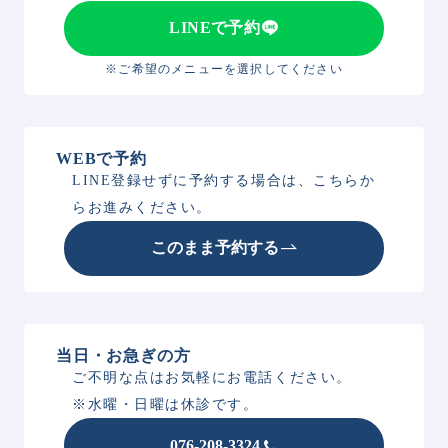
LINEで予約
※ご希望のメニューを選択してください
WEBで予約
LINE登録せずに予約する場合は、こちらか
らお進みください。
このまま予約する
当日・お急ぎの方
ご不明な点はお気軽にお電話ください。
※水曜・日曜は休診です。
076-208-3324