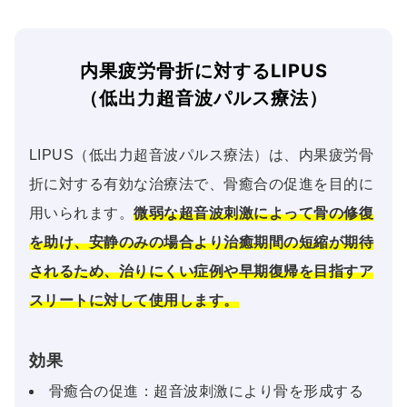
内果疲労骨折に対するLIPUS
（低出力超音波パルス療法）
LIPUS（低出力超音波パルス療法）は、内果疲労骨
折に対する有効な治療法で、骨癒合の促進を目的に
用いられます。
微弱な超音波刺激によって骨の修復
を助け、安静のみの場合より治癒期間の短縮が期待
されるため、治りにくい症例や早期復帰を目指すア
スリートに対して使用します。
効果
骨癒合の促進：超音波刺激により骨を形成する