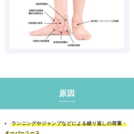
原因
ランニングやジャンプなどによる繰り返しの荷重・
オーバーユース