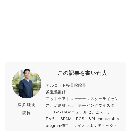
この記事を書いた人
アルコット接骨院院長
柔道整復師
フットケアトレーナーマスターライセン
麻多 聡史
ス、足爪補正士、テーピングマイスタ
ー、IASTMマニュアルセラピスト、
院長
FMS 、SFMA、FCS、BPL mentorship
program修了、マイオキネマティック・