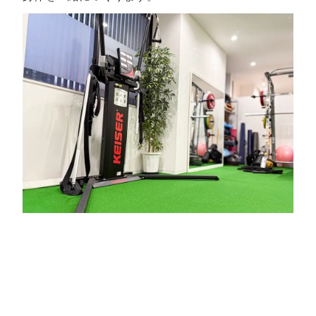
トレーニングについて