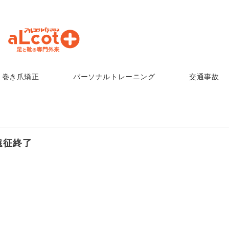
巻き爪矯正
パーソナルトレーニング
交通事故
遠征終了