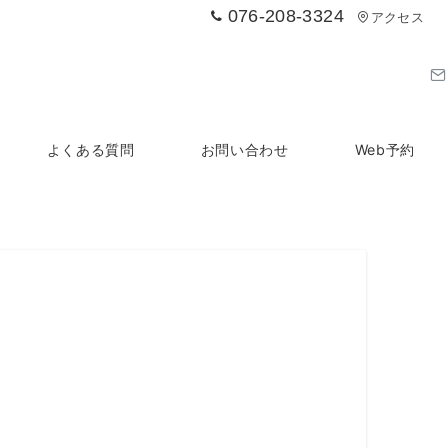
076-208-3324
アクセス
よくある質問
お問い合わせ
Web予約