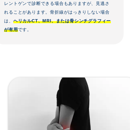
レントゲンで診断できる場合もありますが、見逃さ
れることがあります。骨折線がはっきりしない場合
は、
ヘリカルCT、MRI、または骨シンチグラフィー
が有用
です。