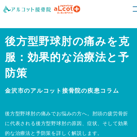
後方型野球肘の痛みを克
服：効果的な治療法と予
防策
金沢市のアルコット接骨院の疾患コラム
後方型野球肘の痛みでお悩みの方へ。肘頭の疲労骨折
に代表される後方型野球肘の原因、症状、そして効果
的な治療法と予防策を詳しく解説します。