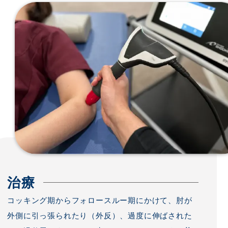
治療
コッキング期からフォロースルー期にかけて、肘が
外側に引っ張られたり（外反）、過度に伸ばされた