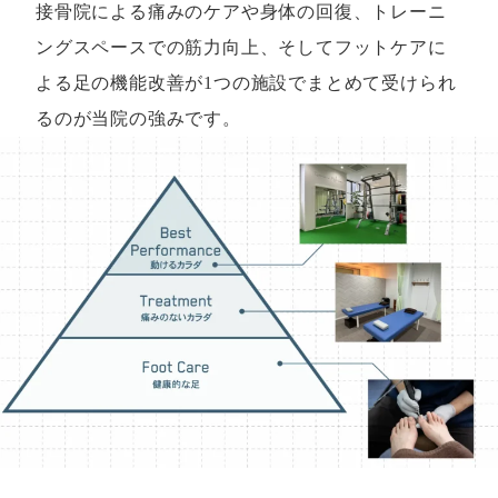
接骨院による痛みのケアや身体の回復、トレーニ
ングスペースでの筋力向上、そしてフットケアに
よる足の機能改善が1つの施設でまとめて受けられ
るのが当院の強みです。