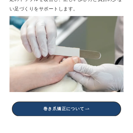
い足づくりをサポートします。
巻き爪矯正について