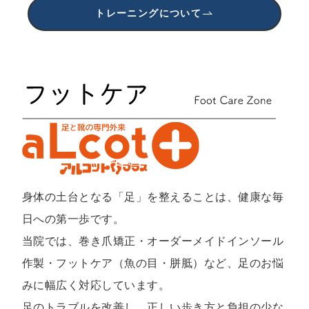
トレーニングについて
身体の土台となる「足」を整えることは、健康な毎
日への第一歩です。
当院では、巻き爪矯正・オーダーメイドインソール
作製・フットケア（魚の目・胼胝）など、足のお悩
みに幅広く対応しています。
足のトラブルを改善し、正しい歩き方と負担の少な