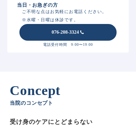
当日・お急ぎの方
ご不明な点はお気軽にお電話ください。
※水曜・日曜は休診です。
076-208-3324
電話受付時間 9:00〜19:00
Concept
当院のコンセプト
受け身のケアにとどまらない