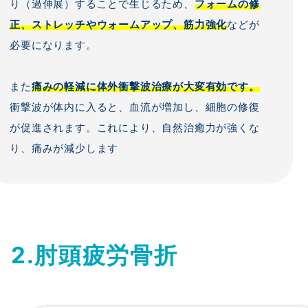
り（過伸展）することで生じるため、
フォームの修
正、ストレッチやウォームアップ、筋力強化
などが
必要になります。
また
痛みの軽減に体外衝撃波治療が大変有効です。
衝撃波が体内に入ると、血流が増加し、細胞の修復
が促進されます。これにより、自然治癒力が強くな
り、痛みが減少します
2.
肘頭疲労骨折