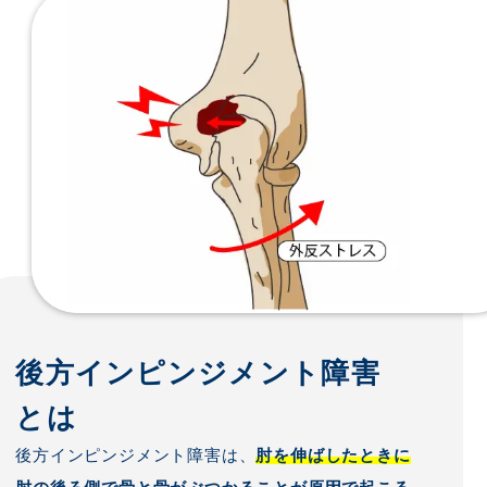
後方インピンジメント障害
とは
後方インピンジメント障害は、
肘を伸ばしたときに