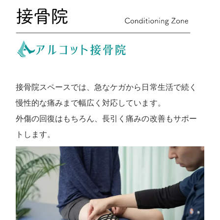
接骨院スペースでは、急なケガから日常生活で続く
慢性的な痛みまで幅広く対応しています。
外傷の回復はもちろん、長引く痛みの改善もサポー
トします。