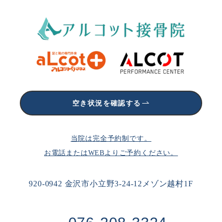
空き状況を確認する
当院は完全予約制です。
お電話またはWEBよりご予約ください。
920-0942 金沢市小立野3-24-12メゾン越村1F