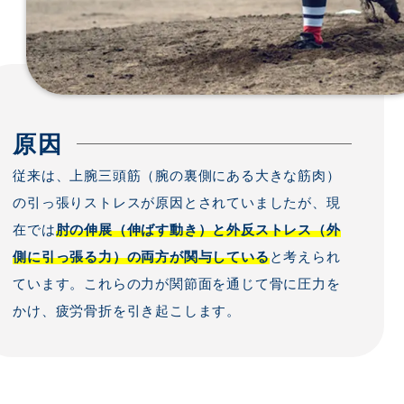
原因
従来は、上腕三頭筋（腕の裏側にある大きな筋肉）
の引っ張りストレスが原因とされていましたが、現
在では
肘の伸展（伸ばす動き）と外反ストレス（外
側に引っ張る力）の両方が関与している
と考えられ
ています。これらの力が関節面を通じて骨に圧力を
かけ、疲労骨折を引き起こします。