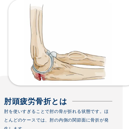
肘頭疲労骨折とは
肘を使いすぎることで肘の骨が折れる状態です。ほ
とんどのケースでは、肘の内側の関節面に骨折が発
生します。