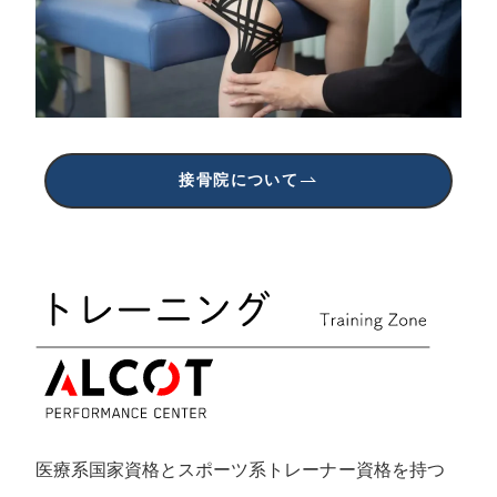
接骨院について
医療系国家資格とスポーツ系トレーナー資格を持つ