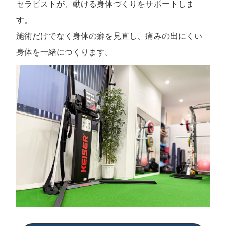
セラピストが、動ける身体づくりをサポートしま
す。
施術だけでなく身体の癖を見直し、痛みの出にくい
身体を一緒につくります。