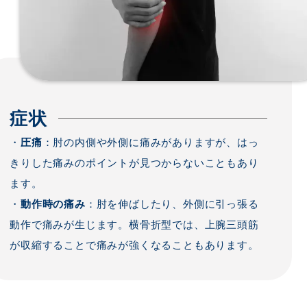
症状
・
圧痛
：肘の内側や外側に痛みがありますが、はっ
きりした痛みのポイントが見つからないこともあり
ます。
・
動作時の痛み
：肘を伸ばしたり、外側に引っ張る
動作で痛みが生じます。横骨折型では、上腕三頭筋
が収縮することで痛みが強くなることもあります。