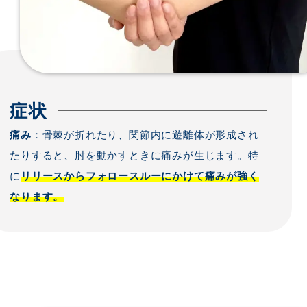
症状
痛み
：骨棘が折れたり、関節内に遊離体が形成され
たりすると、肘を動かすときに痛みが生じます。特
に
リリースからフォロースルーにかけて痛みが強く
なります。