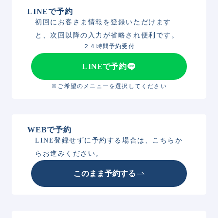
LINEで予約
初回にお客さま情報を登録いただけます
と、次回以降の入力が省略され便利です。
２４時間予約受付
LINEで予約
※ご希望のメニューを選択してください
WEBで予約
LINE登録せずに予約する場合は、こちらか
らお進みください。
このまま予約する