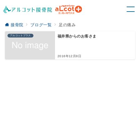
接骨院
ブログ一覧
足の痛み
アルコットプラス
福井県からのお客さま
2016年12月8日