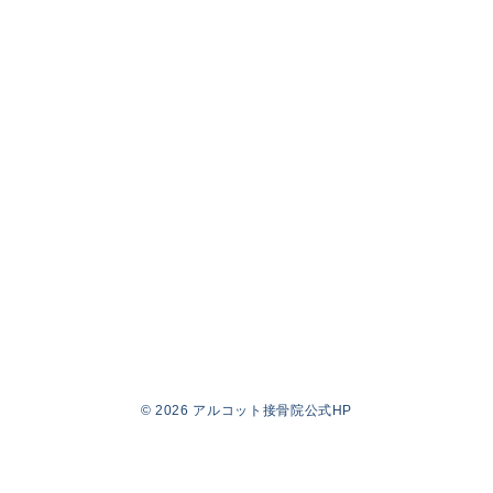
© 2026
アルコット接骨院公式HP