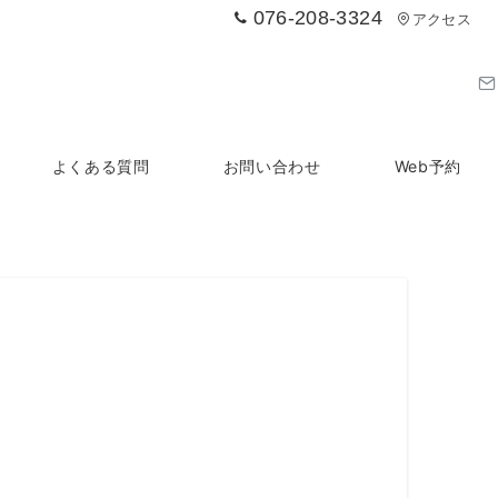
076-208-3324
アクセス
よくある質問
お問い合わせ
Web予約