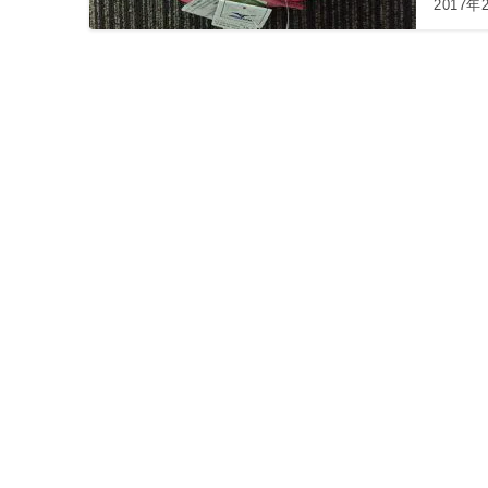
2017年