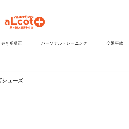
巻き爪矯正
パーソナルトレーニング
交通事故
ズシューズ