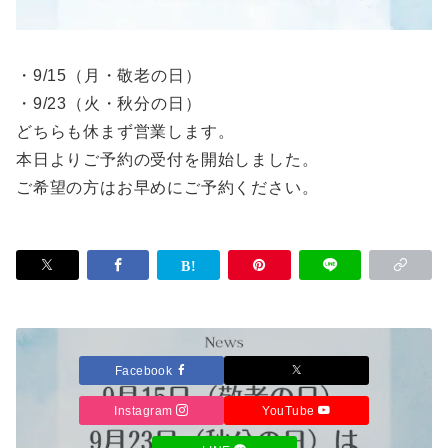
・9/15（月・敬老の日）
・9/23（火・秋分の日）
どちらも休まず営業します。
本日よりご予約の受付を開始しました。
ご希望の方はお早めにご予約ください。
Facebook
Instagram
YouTube