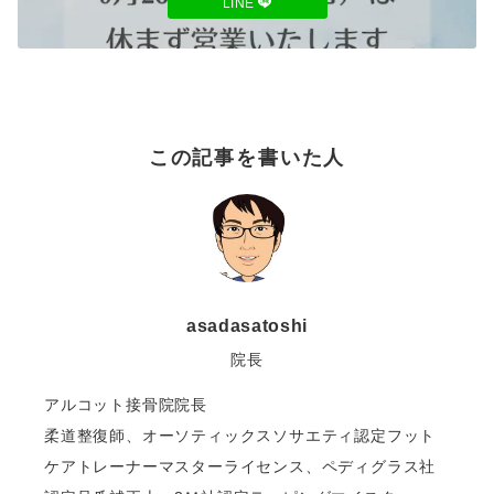
LINE
この記事を書いた人
asadasatoshi
院長
アルコット接骨院院長
柔道整復師、オーソティックスソサエティ認定フット
ケアトレーナーマスターライセンス、ペディグラス社