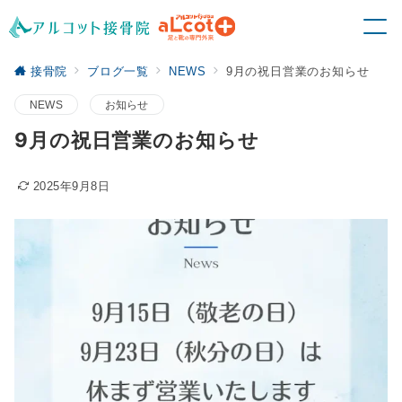
接骨院
ブログ一覧
NEWS
9月の祝日営業のお知らせ
NEWS
お知らせ
9月の祝日営業のお知らせ
2025年9月8日