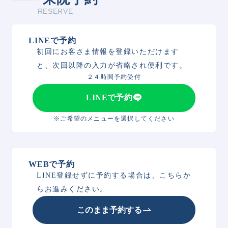
RESERVE
LINEで予約
初回にお客さま情報を登録いただけます
と、次回以降の入力が省略され便利です。
２４時間予約受付
LINEで予約
※ご希望のメニューを選択してください
WEBで予約
LINE登録せずに予約する場合は、こちらか
らお進みください。
このまま予約する