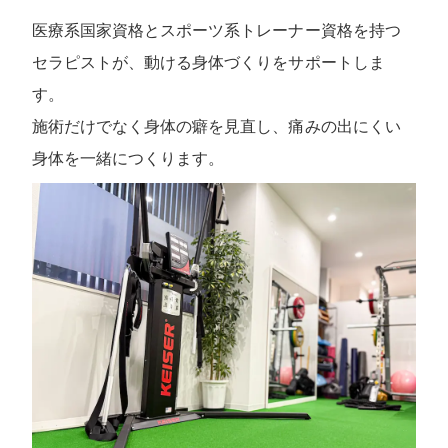
医療系国家資格とスポーツ系トレーナー資格を持つ
セラピストが、動ける身体づくりをサポートしま
す。
施術だけでなく身体の癖を見直し、痛みの出にくい
身体を一緒につくります。