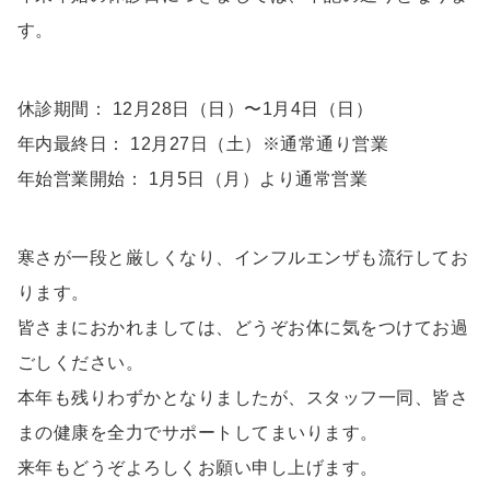
す。
休診期間： 12月28日（日）〜1月4日（日）
年内最終日： 12月27日（土）※通常通り営業
年始営業開始： 1月5日（月）より通常営業
寒さが一段と厳しくなり、インフルエンザも流行してお
ります。
皆さまにおかれましては、どうぞお体に気をつけてお過
ごしください。
本年も残りわずかとなりましたが、スタッフ一同、皆さ
まの健康を全力でサポートしてまいります。
来年もどうぞよろしくお願い申し上げます。