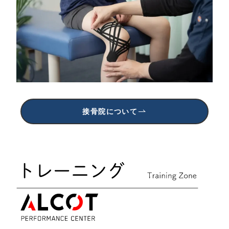
接骨院について