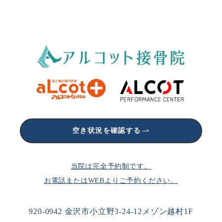
空き状況を確認する
当院は完全予約制です。
お電話またはWEBよりご予約ください。
920-0942 金沢市小立野3-24-12メゾン越村1F