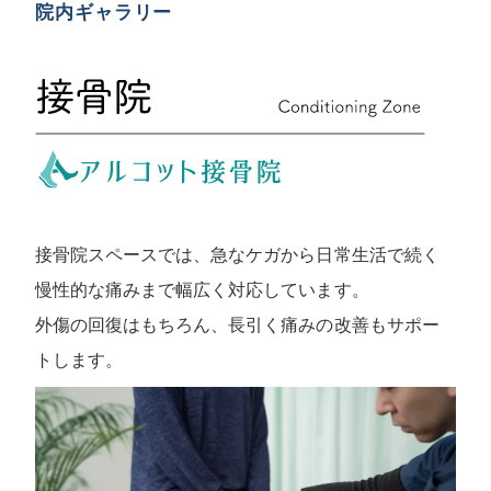
院内ギャラリー
接骨院スペースでは、急なケガから日常生活で続く
慢性的な痛みまで幅広く対応しています。
外傷の回復はもちろん、長引く痛みの改善もサポー
トします。