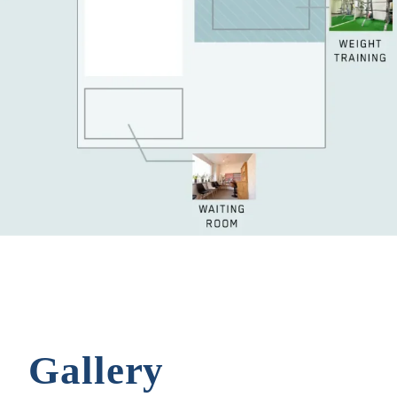
Gallery