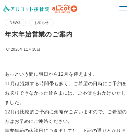
NEWS
お知らせ
年末年始営業のご案内
2025年11月30日
あっという間に明日から12月を迎えます。
11月は混雑する時間帯も多く、ご希望の日時にご予約を
お取りできなかった皆さまには、ご不便をおかけいたし
ました。
12月は比較的ご予約に余裕がございますので、ご希望の
方はお早めにご連絡ください。
年末年始の休診日につきましては、下記の通りとなりま