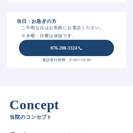
当日・お急ぎの方
ご不明な点はお気軽にお電話ください。
※水曜・日曜は休診です。
076-208-3324
電話受付時間 9:00〜19:00
Concept
当院のコンセプト