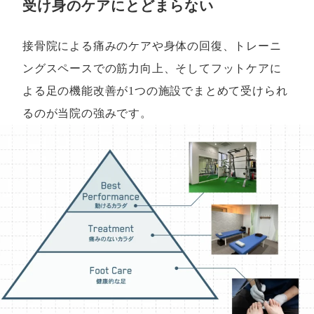
受け身のケアにとどまらない
接骨院による痛みのケアや身体の回復、トレーニ
ングスペースでの筋力向上、そしてフットケアに
よる足の機能改善が1つの施設でまとめて受けられ
るのが当院の強みです。