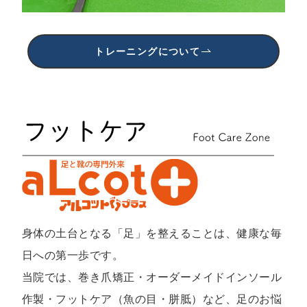
トレーニングについて
身体の土台となる「足」を整えることは、健康な毎
日への第一歩です。
当院では、巻き爪矯正・オーダーメイドインソール
作製・フットケア（魚の目・胼胝）など、足のお悩