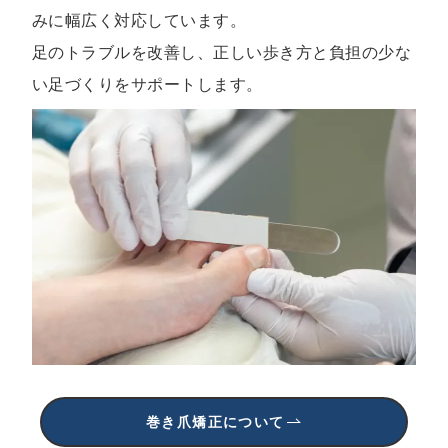
みに幅広く対応しています。
足のトラブルを改善し、正しい歩き方と負担の少な
い足づくりをサポートします。
巻き爪矯正について