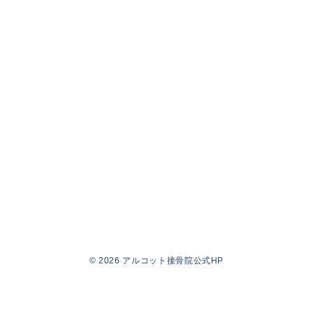
© 2026
アルコット接骨院公式HP