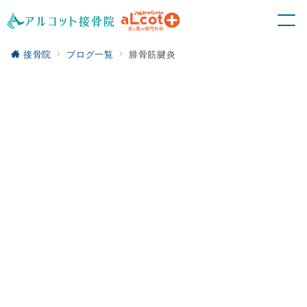
接骨院
ブログ一覧
腓骨筋腱炎