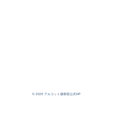
© 2026
アルコット接骨院公式HP