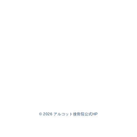
© 2026
アルコット接骨院公式HP