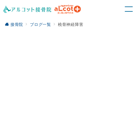
接骨院
ブログ一覧
橈骨神経障害