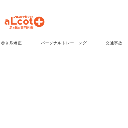
巻き爪矯正
パーソナルトレーニング
交通事故