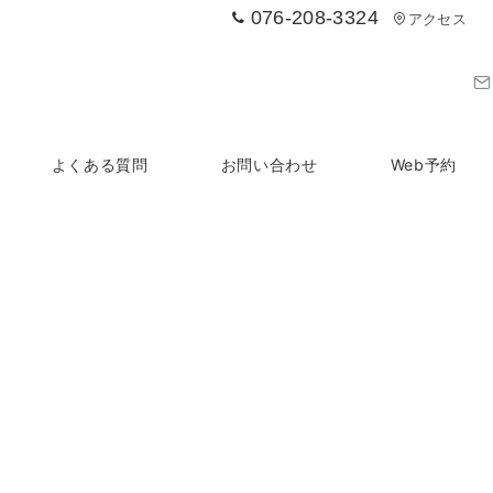
076-208-3324
アクセス
よくある質問
お問い合わせ
Web予約