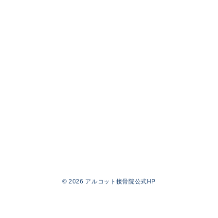
© 2026
アルコット接骨院公式HP