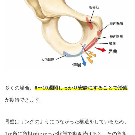
多くの場合、
6〜10週間しっかり安静にすることで治癒
が期待できます。
骨盤はリングのようにつながった構造をしているため、
1か所に負担がかかった状態で動き続けると、その負担