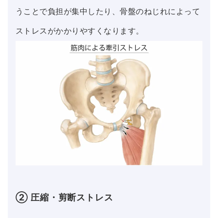
うことで負担が集中したり、骨盤のねじれによって
ストレスがかかりやすくなります。
② 圧縮・剪断ストレス