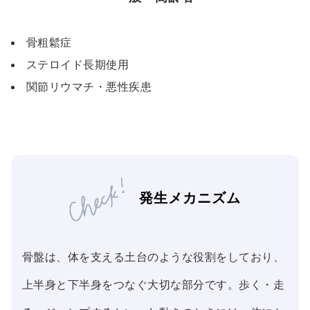
骨粗鬆症
ステロイド長期使用
関節リウマチ・悪性疾患
発生メカニズム
骨盤は、体を支える土台のような役割をしており、
上半身と下半身をつなぐ大切な部分です。歩く・走