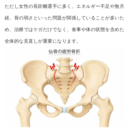
ただし女性の長距離選手に多く、エネルギー不足や無月
経、骨の弱さといった問題が関係していることが多いた
め、治療ではケガだけでなく、食事や体の状態を含めた
全体的な見直しが重要になります。