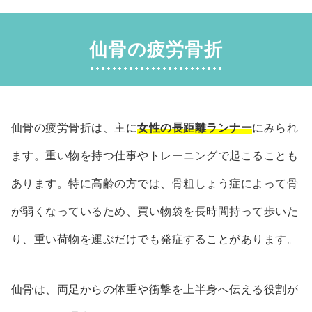
仙骨の疲労骨折
仙骨の疲労骨折は、主に
女性の長距離ランナー
にみられ
ます。重い物を持つ仕事やトレーニングで起こることも
あります。特に高齢の方では、骨粗しょう症によって骨
が弱くなっているため、買い物袋を長時間持って歩いた
り、重い荷物を運ぶだけでも発症することがあります。
仙骨は、両足からの体重や衝撃を上半身へ伝える役割が