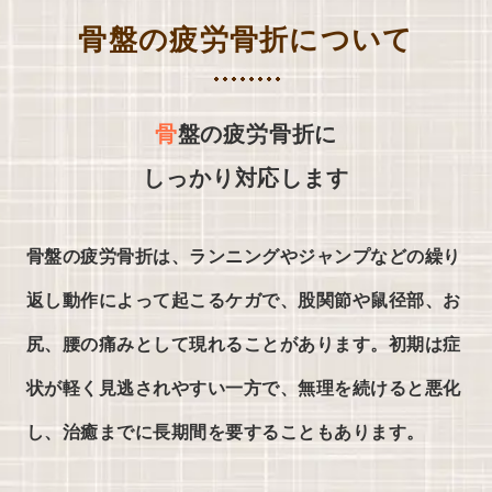
骨盤の疲労骨折について
骨
盤の疲労骨折に
しっかり対応します
骨盤の疲労骨折は、ランニングやジャンプなどの繰り
返し動作によって起こるケガで、股関節や鼠径部、お
尻、腰の痛みとして現れることがあります。初期は症
状が軽く見逃されやすい一方で、無理を続けると悪化
し、治癒までに長期間を要することもあります。