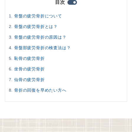
目次
骨盤の疲労骨折について
骨盤の疲労骨折とは？
骨盤の疲労骨折の原因は？
骨盤部疲労骨折の検査法は？
恥骨の疲労骨折
坐骨の疲労骨折
仙骨の疲労骨折
骨折の回復を早めたい方へ