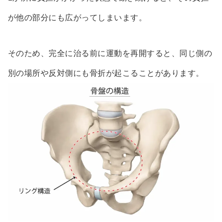
が他の部分にも広がってしまいます。
そのため、完全に治る前に運動を再開すると、同じ側の
別の場所や反対側にも骨折が起こることがあります。