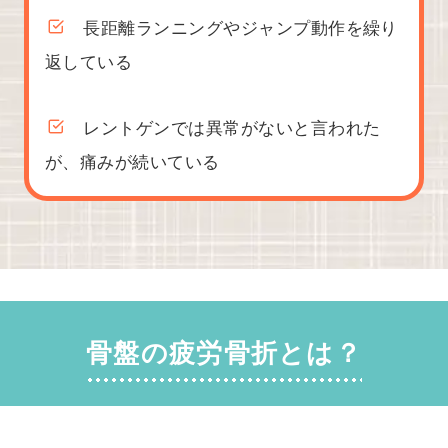
長距離ランニングやジャンプ動作を繰り
返している
レントゲンでは異常がないと言われた
が、痛みが続いている
骨盤の疲労骨折とは？