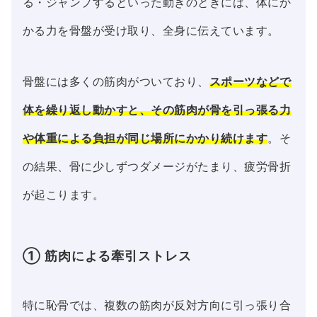
る・ジャンプするといった動きのときには、体にか
かる力を骨盤が受け取り、全身に伝えています。
骨盤には多くの筋肉がついており、
スポーツなどで
体を繰り返し動かすと、その筋肉が骨を引っ張る力
や体重による負担が同じ場所にかかり続けます
。そ
の結果、骨に少しずつダメージがたまり、疲労骨折
が起こります。
① 筋肉による牽引ストレス
特に恥骨では、複数の筋肉が反対方向に引っ張り合