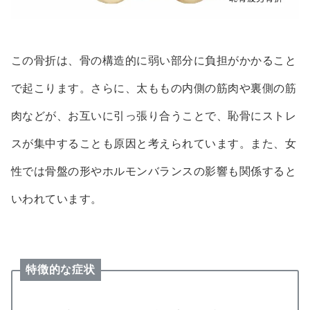
この骨折は、骨の構造的に弱い部分に負担がかかること
で起こります。さらに、太ももの内側の筋肉や裏側の筋
肉などが、お互いに引っ張り合うことで、恥骨にストレ
スが集中することも原因と考えられています。また、女
性では骨盤の形やホルモンバランスの影響も関係すると
いわれています。
特徴的な症状