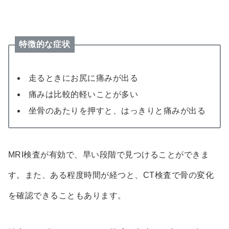
特徴的な症状
走るときにお尻に痛みが出る
痛みは比較的軽いことが多い
坐骨のあたりを押すと、はっきりと痛みが出る
MRI検査が有効で、早い段階で見つけることができま
す。また、ある程度時間が経つと、CT検査で骨の変化
を確認できることもあります。