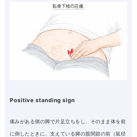
Positive standing sign
痛みがある側の脚で片足立ちをし、そのまま体を前
に倒したときに、支えている脚の股関節の前（鼠径