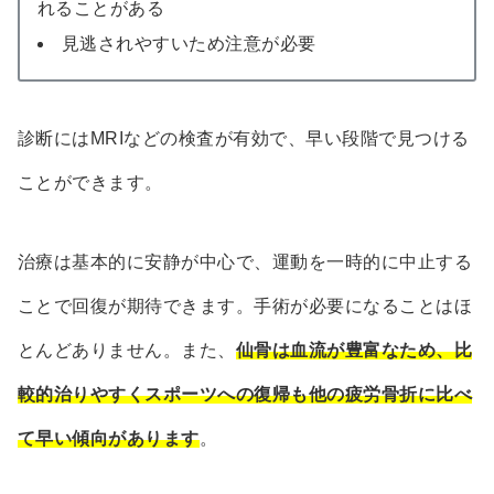
れることがある
見逃されやすいため注意が必要
診断にはMRIなどの検査が有効で、早い段階で見つける
ことができます。
治療は基本的に安静が中心で、運動を一時的に中止する
ことで回復が期待できます。手術が必要になることはほ
とんどありません。また、
仙骨は血流が豊富なため、比
較的治りやすくスポーツへの復帰も他の疲労骨折に比べ
て早い傾向があります
。