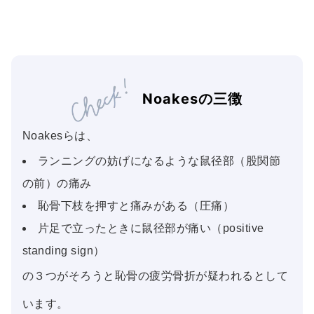
Noakesの三徴
Noakesらは、
ランニングの妨げになるような鼠径部（股関節
の前）の痛み
恥骨下枝を押すと痛みがある（圧痛）
片足で立ったときに鼠径部が痛い（positive
standing sign）
の３つがそろうと恥骨の疲労骨折が疑われるとして
います。