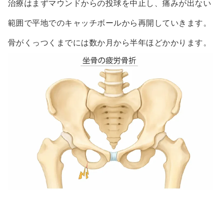
治療はまずマウンドからの投球を中止し、痛みが出ない
範囲で平地でのキャッチボールから再開していきます。
骨がくっつくまでには数か月から半年ほどかかります。