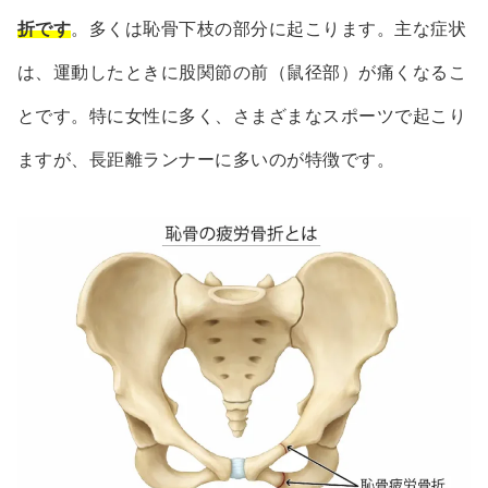
折です
。多くは恥骨下枝の部分に起こります。主な症状
は、運動したときに股関節の前（鼠径部）が痛くなるこ
とです。特に女性に多く、さまざまなスポーツで起こり
ますが、長距離ランナーに多いのが特徴です。