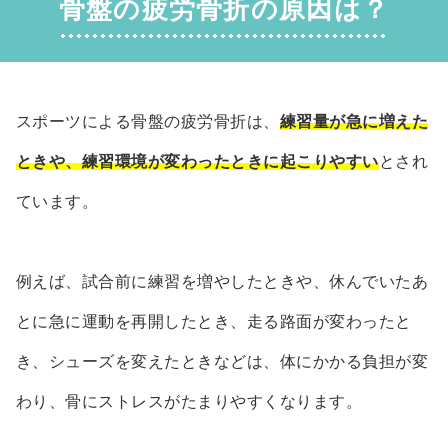
骨盤の疲労骨折の原因は？
スポーツによる骨盤の疲労骨折は、
練習量が急に増えた
ときや、練習環境が変わったときに起こりやすい
とされ
ています。
例えば、試合前に練習を増やしたときや、休んでいたあ
とに急に運動を再開したとき、走る路面が変わったと
き、シューズを変えたときなどは、体にかかる負担が変
わり、骨にストレスがたまりやすくなります。