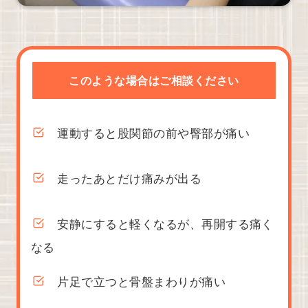
このような場合はご相談ください
運動すると股関節の前や臀部が痛い
走ったあとだけ痛みが出る
安静にすると軽くなるが、再開する痛く
なる
片足で立つと骨盤まわりが痛い