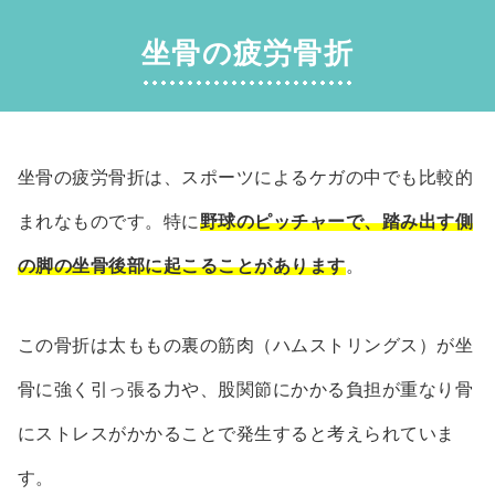
坐骨の疲労骨折
坐骨の疲労骨折は、スポーツによるケガの中でも比較的
まれなものです。特に
野球のピッチャーで、踏み出す側
の脚の坐骨後部に起こることがあります
。
この骨折は太ももの裏の筋肉（ハムストリングス）が坐
骨に強く引っ張る力や、股関節にかかる負担が重なり骨
にストレスがかかることで発生すると考えられていま
す。