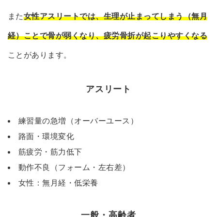
また
女性アスリートでは、生理が止まってしまう（無月
経）ことで骨が弱くなり、疲労骨折が起こりやすくなる
ことがあります。
アスリート
練習量の急増（オーバーユース）
路面・環境変化
筋疲労・筋力低下
動作不良（フォーム・左右差）
女性：無月経・低栄養
一般・高齢者