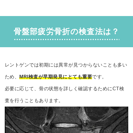
骨盤部疲労骨折の検査法は？
レントゲンでは初期には異常が見つからないことも多い
ため、
MRI検査が早期発見にとても重要
です。
必要に応じて、骨の状態を詳しく確認するためにCT検
査を行うこともあります。