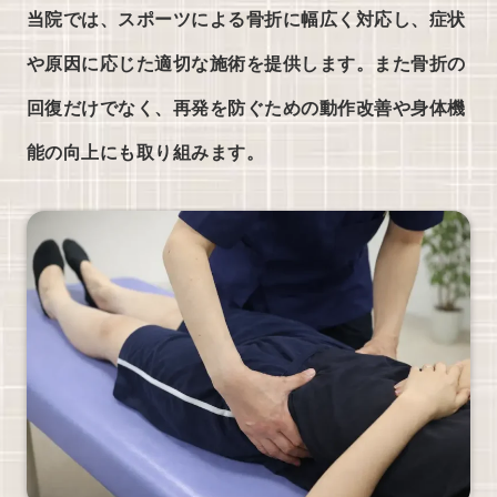
当院では、スポーツによる骨折に幅広く対応し、症状
や原因に応じた適切な施術を提供します。また骨折の
回復だけでなく、再発を防ぐための動作改善や身体機
能の向上にも取り組みます。