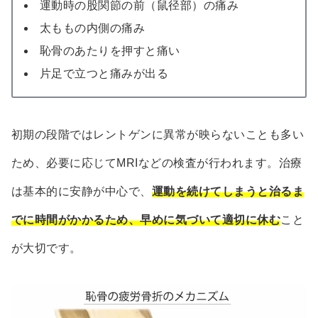
運動時の股関節の前（鼠径部）の痛み
太ももの内側の痛み
恥骨のあたりを押すと痛い
片足で立つと痛みが出る
初期の段階ではレントゲンに異常が映らないことも多い
ため、必要に応じてMRIなどの検査が行われます。治療
は基本的に安静が中心で、
運動を続けてしまうと治るま
でに時間がかかるため、早めに気づいて適切に休む
こと
が大切です。