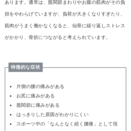
あります。通常は、股関節まわりやお腹の筋肉がその負
担をやわらげていますが、負荷が大きくなりすぎたり、
筋肉がうまく働かなくなると、仙骨に繰り返しストレス
がかかり、骨折につながると考えられています。
特徴的な症状
片側の腰の痛みがある
お尻に痛みがある
股関節に痛みがある
はっきりした原因がわかりにくい
スポーツ中の「なんとなく続く腰痛」として現