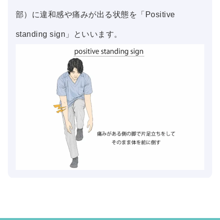
部）に違和感や痛みが出る状態を「Positive
standing sign」といいます。