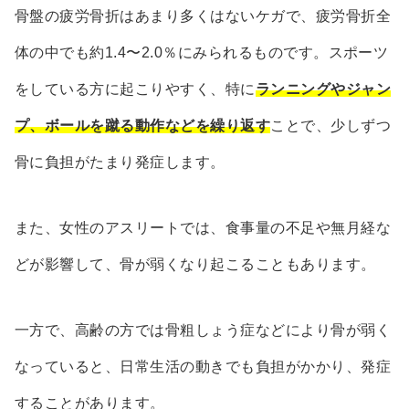
骨盤の疲労骨折はあまり多くはないケガで、疲労骨折全
体の中でも約1.4〜2.0％にみられるものです。スポーツ
をしている方に起こりやすく、特に
ランニングやジャン
プ、ボールを蹴る動作などを繰り返す
ことで、少しずつ
骨に負担がたまり発症します。
また、女性のアスリートでは、食事量の不足や無月経な
どが影響して、骨が弱くなり起こることもあります。
一方で、高齢の方では骨粗しょう症などにより骨が弱く
なっていると、日常生活の動きでも負担がかかり、発症
することがあります。