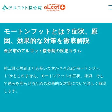
モートンフットとは？症状、原
因、効果的な対策を徹底解説
金沢市のアルコット接骨院の疾患コラム
第二趾が母趾よりも長いですか？それは”モートンフッ
ト”かもしれません。モートンフットの症状、原因、そし
て痛みを和らげるための効果的な対策について詳しく解説
します。