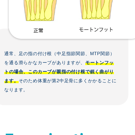
通常、足の指の付け根（中足指節関節、MTP関節）
を通る滑らかなカーブがありますが、
モートンフッ
トの場合、このカーブが親指の付け根で鋭く曲がり
ます。
そのため体重が第2中足骨に多くかかることに
なります。