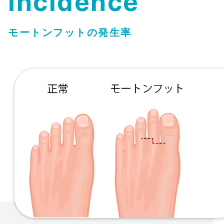
Incidence
モートンフットの発生率