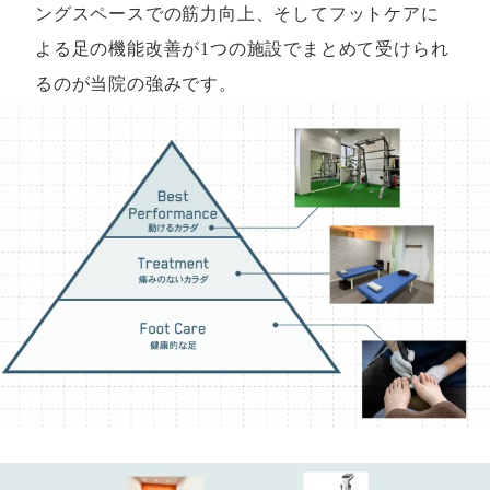
ングスペースでの筋力向上、そしてフットケアに
よる足の機能改善が1つの施設でまとめて受けられ
るのが当院の強みです。