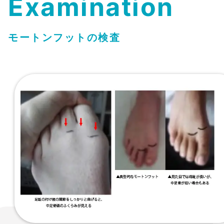
Examination
モートンフットの検査