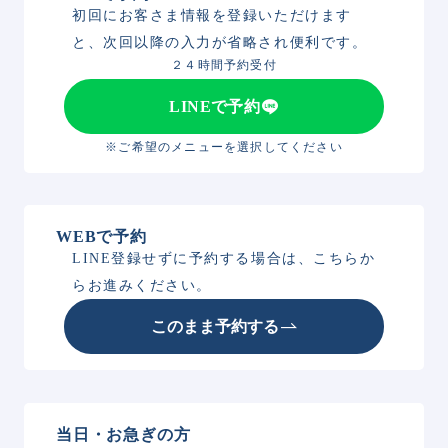
初回にお客さま情報を登録いただけます
と、次回以降の入力が省略され便利です。
２４時間予約受付
LINEで予約
※ご希望のメニューを選択してください
WEBで予約
LINE登録せずに予約する場合は、こちらか
らお進みください。
このまま予約する
当日・お急ぎの方