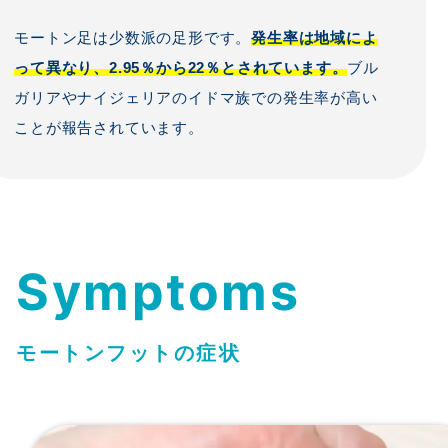
モートン足は少数派の足形です。
発生率は地域によ
って異なり、2.95％から22％とされています。
ブル
ガリアやナイジェリアのイドマ族での発生率が高い
ことが報告されています。
Symptoms
モートンフットの症状