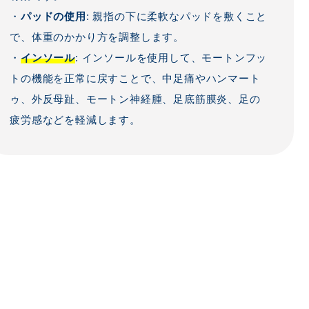
・
パッドの使用
: 親指の下に柔軟なパッドを敷くこと
で、体重のかかり方を調整します。
・
インソール
: インソールを使用して、モートンフッ
トの機能を正常に戻すことで、中足痛やハンマート
ゥ、外反母趾、モートン神経腫、足底筋膜炎、足の
疲労感などを軽減します。