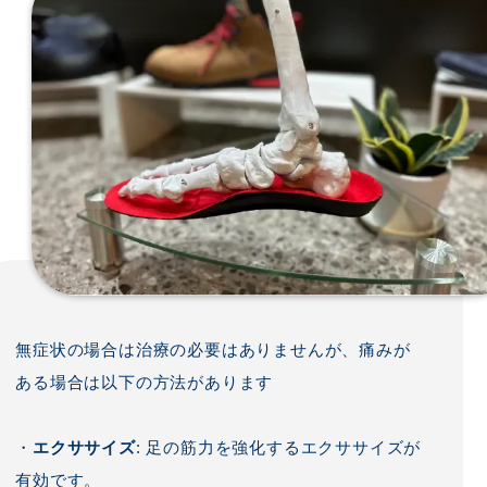
無症状の場合は治療の必要はありませんが、痛みが
ある場合は以下の方法があります
・
エクササイズ
: 足の筋力を強化するエクササイズが
有効です。