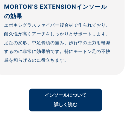
MORTON’S EXTENSIONインソール
の効果
エポキシグラスファイバー複合材で作られており、
耐久性が高くアーチをしっかりとサポートします。
足趾の変形、中足骨頭の痛み、歩行中の圧力を軽減
するのに非常に効果的です。特にモートン足の不快
感を和らげるのに役立ちます。
インソールについて
詳しく読む