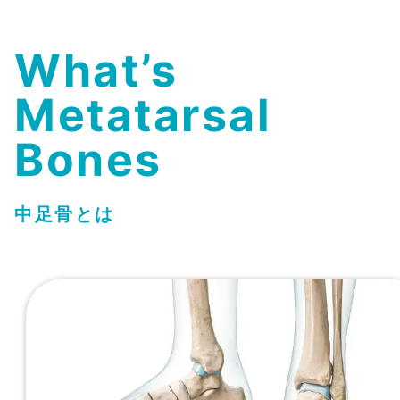
What’s
Metatarsal
Bones
中足骨とは