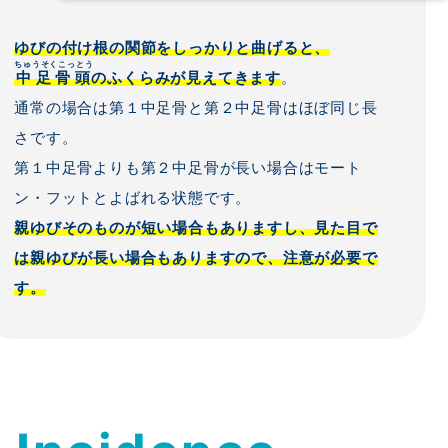
ゆびの付け根の関節をしっかりと曲げると、
ちゅうそくこっとう
中足骨頭
のふくらみが見えてきます
。
通常の場合は第１中足骨と第２中足骨はほぼ同じ長
さです。
第１中足骨よりも第２中足骨が長い場合はモート
ン・フットとよばれる状態です。
親ゆびそのものが短い場合もありますし、見た目で
は親ゆびが長い場合もありますので、注意が必要で
す。