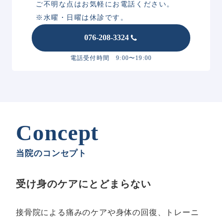
ご不明な点はお気軽にお電話ください。
※水曜・日曜は休診です。
076-208-3324
電話受付時間 9:00〜19:00
Concept
当院のコンセプト
受け身のケアにとどまらない
接骨院による痛みのケアや身体の回復、トレーニ