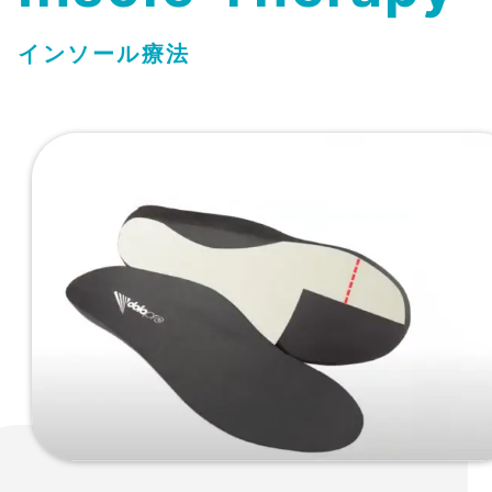
インソール療法