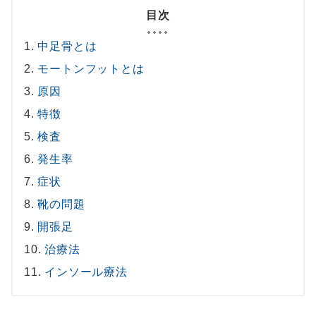
目次
中足骨とは
モートンフットとは
原因
特徴
検査
発生率
症状
靴の問題
開張足
治療法
インソール療法