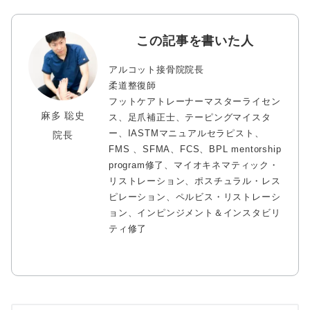
この記事を書いた人
アルコット接骨院院長
柔道整復師
フットケアトレーナーマスターライセン
麻多 聡史
ス、足爪補正士、テーピングマイスタ
ー、IASTMマニュアルセラピスト、
院長
FMS 、SFMA、FCS、BPL mentorship
program修了、マイオキネマティック・
リストレーション、ポスチュラル・レス
ピレーション、ペルビス・リストレーシ
ョン、インピンジメント＆インスタビリ
ティ修了