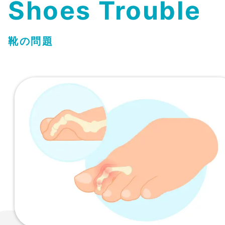
Shoes Trouble
靴の問題