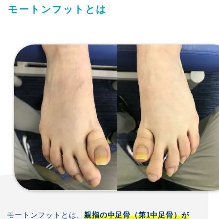
モートンフットとは
モートンフットとは、
親指の中足骨（第1中足骨）が