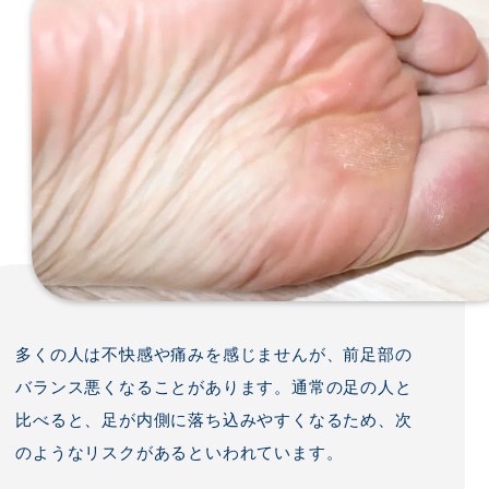
多くの人は不快感や痛みを感じませんが、前足部の
バランス悪くなることがあります。通常の足の人と
比べると、足が内側に落ち込みやすくなるため、次
のようなリスクがあるといわれています。