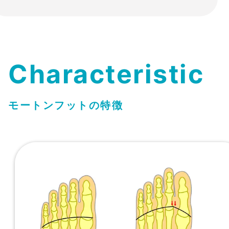
Characteristic
モートンフットの特徴