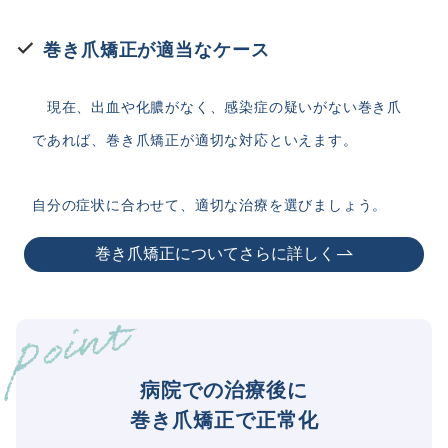
巻き爪矯正が適当なケース
現在、出血や化膿がなく、感染症の疑いがない巻き爪
であれば、巻き爪矯正が適切な対応といえます。
自分の症状に合わせて、適切な治療を選びましょう。
巻き爪矯正についてさらに詳しく
病院での治療後に
巻き爪矯正で正常化