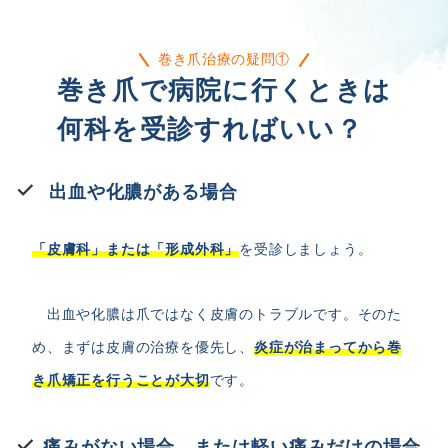
巻き爪治療の疑問①
巻き爪で病院に行くときは
何科を受診すればいい？
出血や化膿がある場合
「皮膚科」または「形成外科」
を受診しましょう。
出血や化膿は爪ではなく皮膚のトラブルです。そのた
め、まずは皮膚の治療を優先し、
炎症が治まってから巻
き爪矯正を行うことが大切
です。
痛みがない場合、または軽い痛みだけの場合