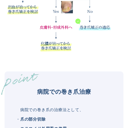
病院での巻き爪治療
病院での巻き爪の治療法として、
・
爪の部分切除