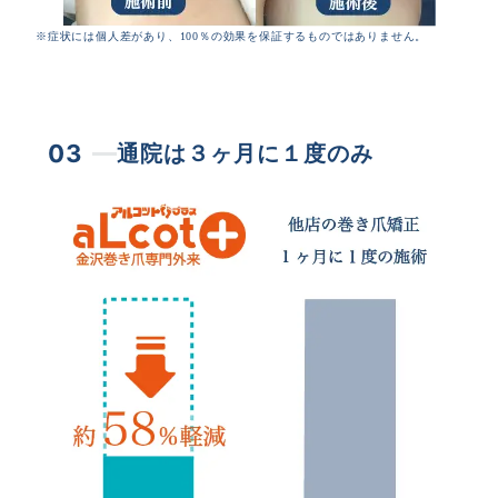
※症状には個人差があり、100％の効果を保証するものではありません。
03
通院は３ヶ月に１度のみ