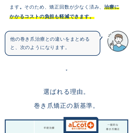
ます
。
そのため、矯正回数が少なく済み、
治療に
かかるコストの負担も軽減できます。
他の巻き爪治療との違いをまとめる
と、次のようになります。
選ばれる理由。
巻き爪矯正の新基準。