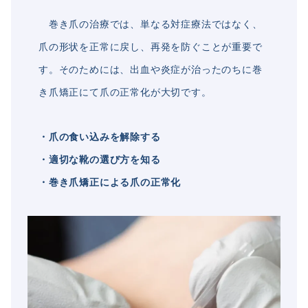
巻き爪の治療では、単なる対症療法ではなく、
爪の形状を正常に戻し、再発を防ぐことが重要で
す。そのためには、出血や炎症が治ったのちに巻
き爪矯正にて爪の正常化が大切です。
・爪の食い込みを解除する
・適切な靴の選び方を知る
・巻き爪矯正による爪の正常化