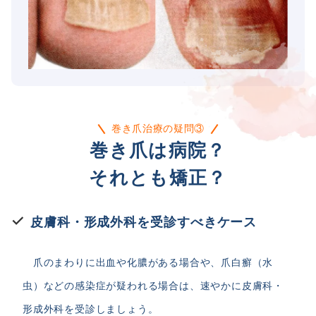
巻き爪治療の疑問③
巻き爪は病院？
それとも矯正？
皮膚科・形成外科を受診すべきケース
爪のまわりに出血や化膿がある場合や、爪白癬（水
虫）などの感染症が疑われる場合は、速やかに皮膚科・
形成外科を受診しましょう。