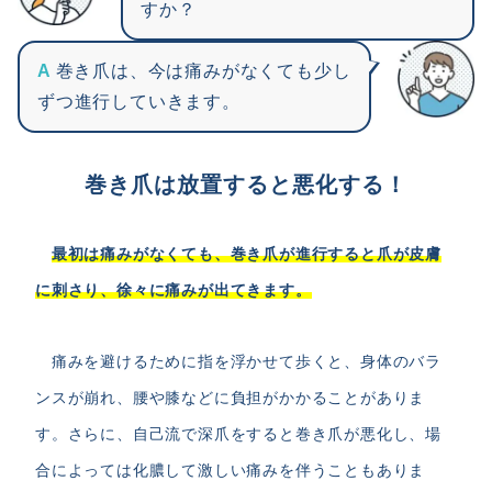
すか？
A
巻き爪は、今は痛みがなくても少し
ずつ進行していきます。
巻き爪は放置すると悪化する！
最初は痛みがなくても、巻き爪が進行すると爪が皮膚
に刺さり、徐々に痛みが出てきます。
痛みを避けるために指を浮かせて歩くと、身体のバラ
ンスが崩れ、腰や膝などに負担がかかることがありま
す。さらに、自己流で深爪をすると巻き爪が悪化し、場
合によっては化膿して激しい痛みを伴うこともありま