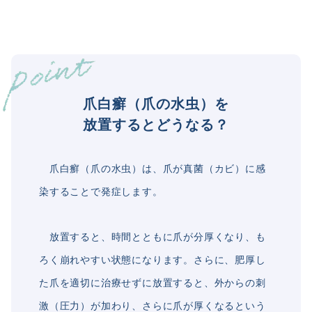
爪白癬（爪の水虫）を
放置するとどうなる？
爪白癬（爪の水虫）は、爪が真菌（カビ）に感
染することで発症します。
放置すると、時間とともに爪が分厚くなり、も
ろく崩れやすい状態になります。さらに、肥厚し
た爪を適切に治療せずに放置すると、外からの刺
激（圧力）が加わり、さらに爪が厚くなるという