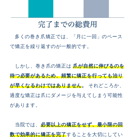
多くの巻き爪矯正では、「月に一回」のペース
で矯正を繰り返すのが一般的です。
しかし、巻き爪の矯正は
爪が自然に伸びるのを
待つ必要があるため、頻繁に矯正を行っても治り
が早くなるわけではありません
。
それどころか、
過度な矯正は爪にダメージを与えてしまう可能性
があります。
当院では、
必要以上の矯正をせず、最小限の回
数で効果的に矯正を完了
することを大切にしてい