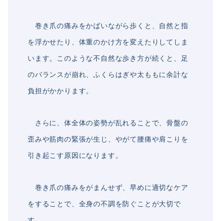
巻き爪の痛みをかばいながら歩くと、自然と指
を浮かせたり、体重のかけ方を変えたりしてしま
います。このような不自然な歩き方が続くと、足
のバランスが崩れ、ふくらはぎや太ももに余計な
負担がかかります。
さらに、体全体の姿勢が乱れることで、骨盤の
歪みや筋肉の緊張が生じ、やがて腰痛や肩こりを
引き起こす原因になります。
巻き爪の痛みをがまんせず、早めに適切なケア
をすることで、全身の不調を防ぐことが大切で
す。