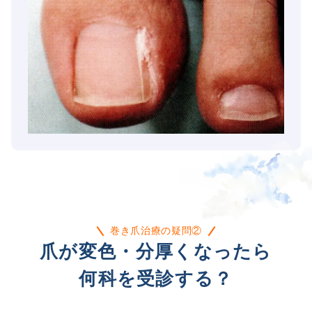
巻き爪治療の疑問②
爪が変色・分厚くなったら
何科を受診する？