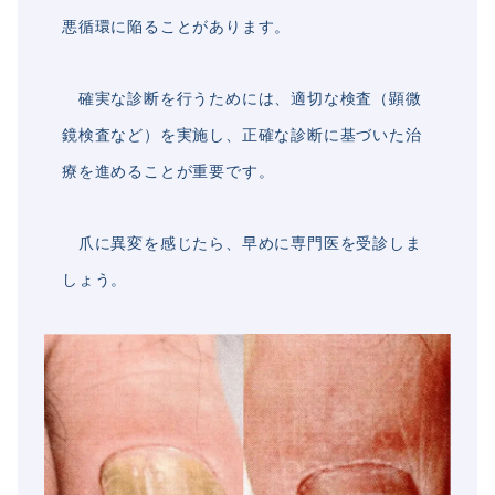
悪循環に陥ることがあります。
確実な診断を行うためには、適切な検査（顕微
鏡検査など）を実施し、正確な診断に基づいた治
療を進めることが重要です。
爪に異変を感じたら、早めに専門医を受診しま
しょう。