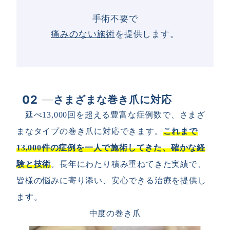
手術不要で
痛みのない施術
を提供します。
02
さまざまな巻き爪に対応
延べ13,000回を超える豊富な症例数で、さまざ
まなタイプの巻き爪に対応できます。
これまで
13,000件の症例を一人で施術してきた、確かな経
験と技術
。長年にわたり積み重ねてきた実績で、
皆様の悩みに寄り添い、安心できる治療を提供し
ます。
中度の巻き爪