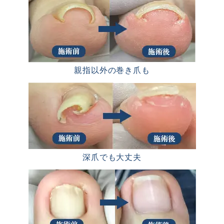
親指以外の巻き爪も
深爪でも大丈夫