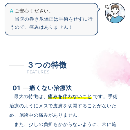
A
ご安心ください。
当院の巻き爪矯正は手術をせずに行
うので、痛みはありません！
３つの特徴
FEATURES
01
痛くない治療法
最大の特徴は、
痛みを伴わないこと
です。手術
治療のようにメスで皮膚を切開することがないた
め、施術中の痛みがありません。
また、少しの負担もかからないように、常に施