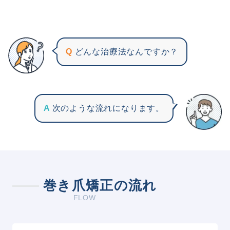
Q
どんな治療法なんですか？
A
次のような流れになります。
巻き爪矯正の流れ
FLOW