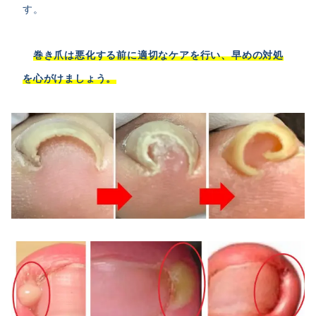
す。
巻き爪は悪化する前に適切なケアを行い、早めの対処
を心がけましょう。