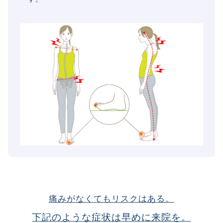
痛みがなくてもリスクはある。
下記のような症状は早めに来院を。