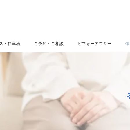
ス・駐車場
ご予約・ご相談
ビフォーアフター
体