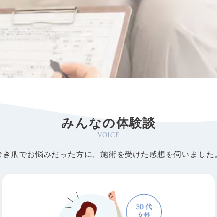
みんなの体験談
VOICE
巻き爪でお悩みだった方に、施術を受けた感想を伺いました