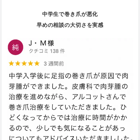
中学生で巻き爪が悪化
早めの相談の大切さを実感