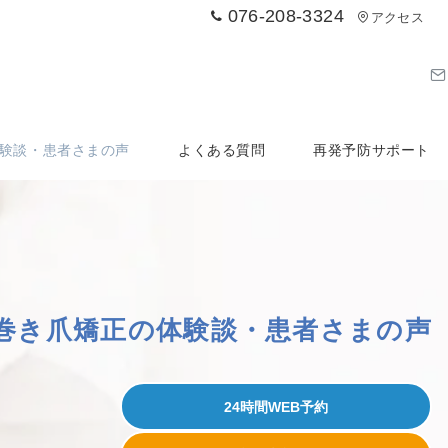
076-208-3324
アクセス
験談・患者さまの声
よくある質問
再発予防サポート
巻き爪矯正の体験談
・患者さまの声
24時間WEB予約