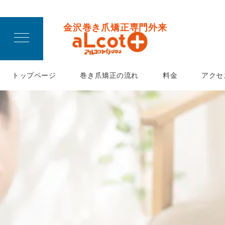
金沢巻き爪矯正専門外来
トップページ
巻き爪矯正の流れ
料金
アクセ