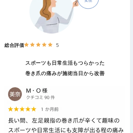
総合評価
5
スポーツも日常生活もつらかった
巻き爪の痛みが施術当日から改善