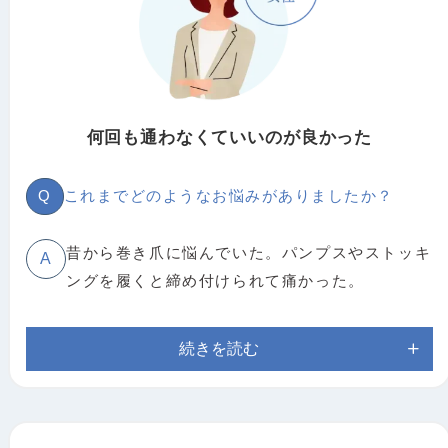
何回も通わなくていいのが良かった
Q
これまでどのようなお悩みがありましたか？
昔から巻き爪に悩んでいた。パンプスやストッキ
A
ングを履くと締め付けられて痛かった。
続きを読む
Q
施術によりどのような変化がありましたか？